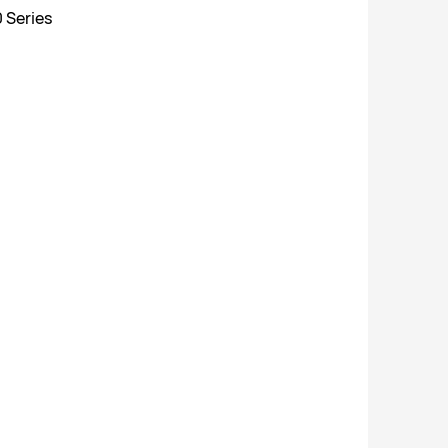
 Series