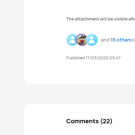
The attachment will be visible aft
and
16 others
l
Published 11/03/2020 09:47
Comments (22)