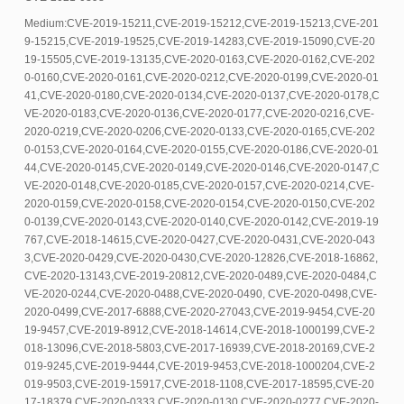
Medium:CVE-2019-15211,CVE-2019-15212,CVE-2019-15213,CVE-201
9-15215,CVE-2019-19525,CVE-2019-14283,CVE-2019-15090,CVE-20
19-15505,CVE-2019-13135,CVE-2020-0163,CVE-2020-0162,CVE-202
0-0160,CVE-2020-0161,CVE-2020-0212,CVE-2020-0199,CVE-2020-01
41,CVE-2020-0180,CVE-2020-0134,CVE-2020-0137,CVE-2020-0178,C
VE-2020-0183,CVE-2020-0136,CVE-2020-0177,CVE-2020-0216,CVE-
2020-0219,CVE-2020-0206,CVE-2020-0133,CVE-2020-0165,CVE-202
0-0153,CVE-2020-0164,CVE-2020-0155,CVE-2020-0186,CVE-2020-01
44,CVE-2020-0145,CVE-2020-0149,CVE-2020-0146,CVE-2020-0147,C
VE-2020-0148,CVE-2020-0185,CVE-2020-0157,CVE-2020-0214,CVE-
2020-0159,CVE-2020-0158,CVE-2020-0154,CVE-2020-0150,CVE-202
0-0139,CVE-2020-0143,CVE-2020-0140,CVE-2020-0142,CVE-2019-19
767,CVE-2018-14615,CVE-2020-0427,CVE-2020-0431,CVE-2020-043
3,CVE-2020-0429,CVE-2020-0430,CVE-2020-12826,CVE-2018-16862,
CVE-2020-13143,CVE-2019-20812,CVE-2020-0489,CVE-2020-0484,C
VE-2020-0244,CVE-2020-0488,CVE-2020-0490, CVE-2020-0498,CVE-
2020-0499,CVE-2017-6888,CVE-2020-27043,CVE-2019-9454,CVE-20
19-9457,CVE-2019-8912,CVE-2018-14614,CVE-2018-1000199,CVE-2
018-13096,CVE-2018-5803,CVE-2017-16939,CVE-2018-20169,CVE-2
019-9245,CVE-2019-9444,CVE-2019-9453,CVE-2018-1000204,CVE-2
019-9503,CVE-2019-15917,CVE-2018-1108,CVE-2017-18595,CVE-20
17-18379,CVE-2020-0333,CVE-2020-0130,CVE-2020-0277,CVE-2020-