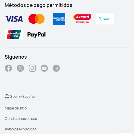
Métodos de pago permitidos
Síguenos
Spain - Español
Mapa de sitio
Condiciones de uso
Aviso de Privacidad