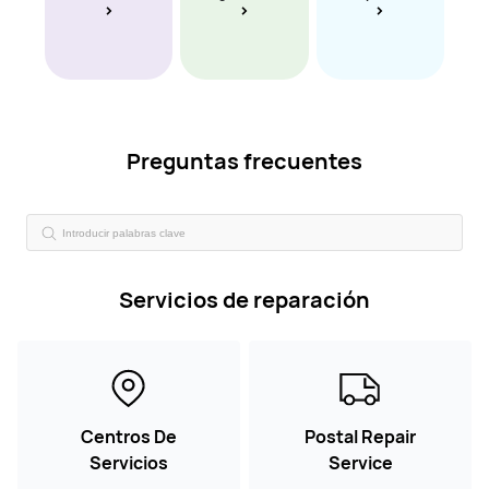
Preguntas frecuentes
Servicios de reparación
Centros De
Postal Repair
Servicios
Service