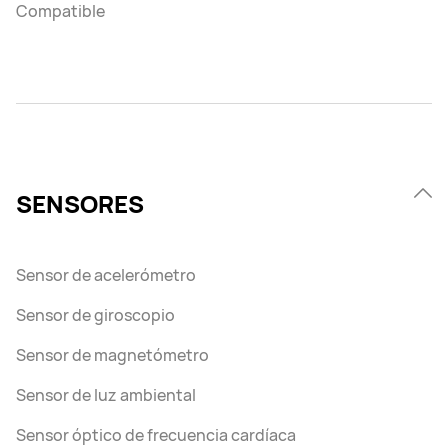
Compatible
SENSORES
Sensor de acelerómetro
Sensor de giroscopio
Sensor de magnetómetro
Sensor de luz ambiental
Sensor óptico de frecuencia cardíaca