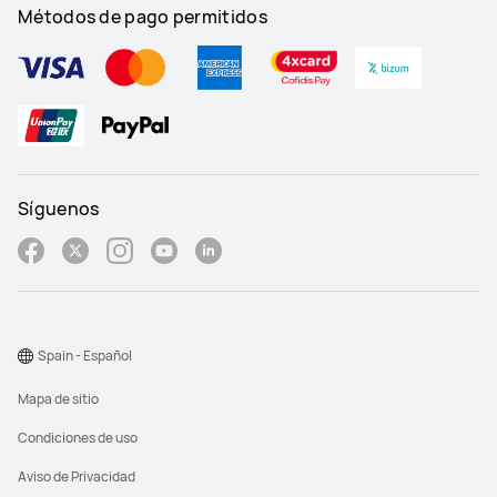
Métodos de pago permitidos
Síguenos
Spain - Español
Mapa de sitio
Condiciones de uso
Aviso de Privacidad