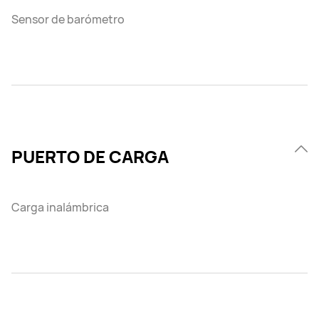
Sensor de barómetro
PUERTO DE CARGA
Carga inalámbrica