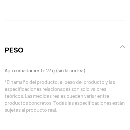
PESO
Aproximadamente 27 g (sin la correa)
*El tamaño del producto, el peso del producto y las
especificaciones relacionadas son solo valores
teóricos. Las medidas reales pueden variar entre
productos concretos. Todas las especificaciones están
sujetas al producto real.