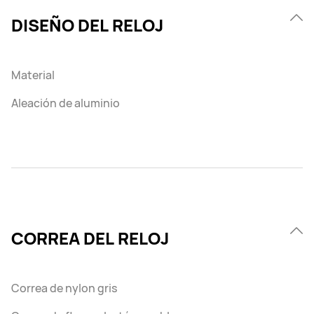
DISEÑO DEL RELOJ
Material
Aleación de aluminio
CORREA DEL RELOJ
Correa de nylon gris