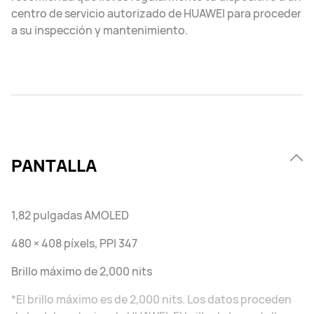
centro de servicio autorizado de HUAWEI para proceder
a su inspección y mantenimiento.
PANTALLA
1,82 pulgadas AMOLED
480 × 408 píxels, PPI 347
Brillo máximo de 2,000 nits
*El brillo máximo es de 2,000 nits. Los datos proceden