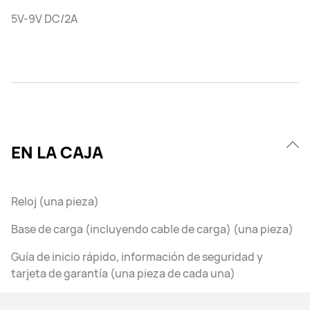
5V-9V DC/2A
EN LA CAJA
Reloj (una pieza)
Base de carga (incluyendo cable de carga) (una pieza)
Guía de inicio rápido, información de seguridad y
tarjeta de garantía (una pieza de cada una)