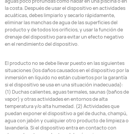
aguas poco profundas como nadar en una piscina o en
la costa. Después de usar el dispositivo en actividades
acuáticas, debes limpiarlo y secarlo rápidamente,
eliminar las manchas de agua de las superficies del
producto y de todos los orificios, y usar la función de
drenaje del dispositivo para evitar un efecto negativo
en el rendimiento del dispositivo.
El producto no se debe llevar puesto en las siguientes
situaciones (los daños causados en el dispositivo por la
inmersión en líquido no están cubiertos por la garantía
si el dispositivo se usa en una situación inadecuada):
(1) Duchas calientes, aguas termales, saunas (baños de
vapor) y otras actividades en entornos de alta
temperatura y/o alta humedad. (2) Actividades que
puedan exponer el dispositivo a gel de ducha, champú,
agua con jabón y cualquier otro producto de limpieza o
lavandería. Si el dispositivo entra en contacto con