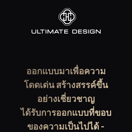
ออกแบบมาเพื่อความ
โดดเด่น สร้างสรรค์ขึ้น
อย่างเชี่ยวชาญ
ได้รับการออกแบบที่ขอบ
ของความเป็นไปได้ -