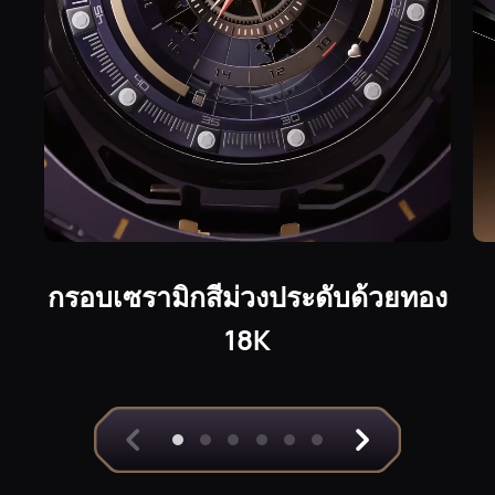
กรอบเซรามิกสีม่วงประดับด้วยทอง
18K