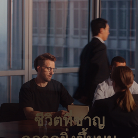
ชีวิตที่ชาญ