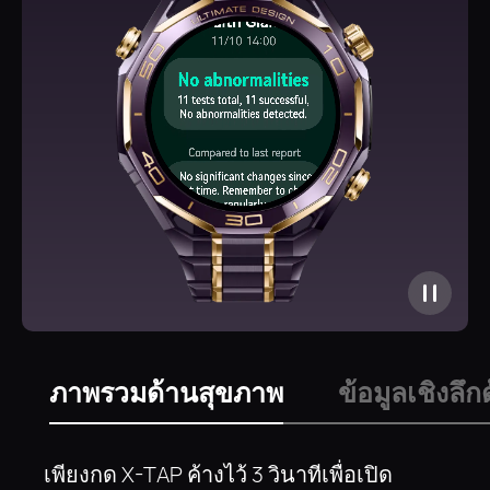
ภาพรวมด้านสุขภาพ
ข้อมูลเชิงลึ
เพียงกด X-TAP ค้างไว้ 3 วินาทีเพื่อเปิด