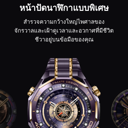
หน้าปัดนาฬิกาแบบพิเศษ
สํารวจความกว้างใหญ่ไพศาลของ
จักรวาลและเฝ้าดูเวลาและอวกาศที่มีชีวิต
ชีวาอยู่บนข้อมือของคุณ