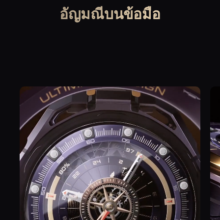
อัญมณีบนข้อมือ