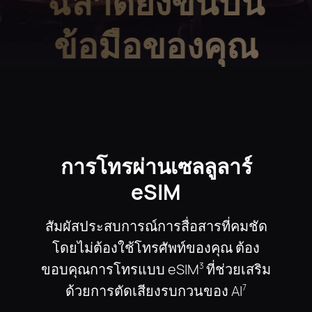
ฉลาดยิ่งขึ้นบน
ข้อมือของคุณ
การโทรผ่านเซลลูลาร์
eSIM
สัมผัสประสบการณ์การสื่อสารที่คมชัด
โดยไม่ต้องใช้โทรศัพท์ของคุณ ต้อง
ขอบคุณการโทรแบบ eSIM
ที่ช่วยเสริม
3
ด้วยการตัดเสียงรบกวนของ AI
7