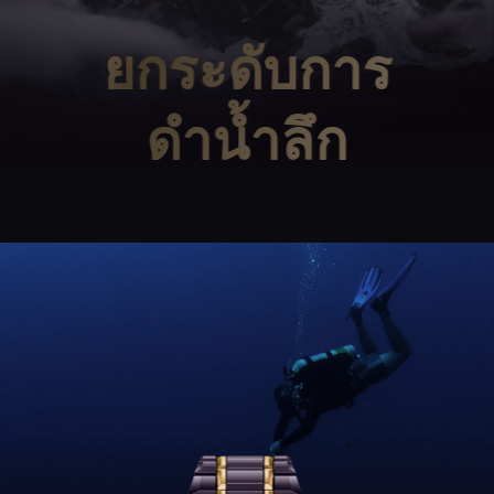
ยกระดับการ
ดำน้ำลึก