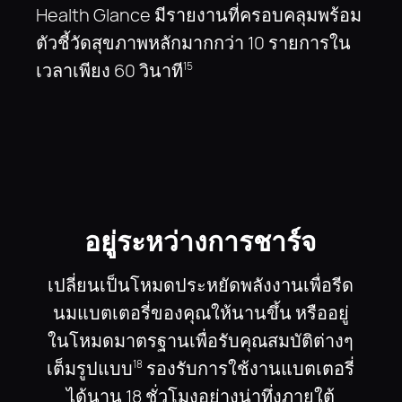
Health Glance มีรายงานที่ครอบคลุมพร้อม
ตัวชี้วัดสุขภาพหลักมากกว่า 10 รายการใน
เวลาเพียง 60 วินาที
15
16
17
อยู่ระหว่างการชาร์จ
เปลี่ยนเป็นโหมดประหยัดพลังงานเพื่อรีด
นมแบตเตอรี่ของคุณให้นานขึ้น หรืออยู่
ในโหมดมาตรฐานเพื่อรับคุณสมบัติต่างๆ
เต็มรูปแบบ
รองรับการใช้งานแบตเตอรี่
18
ได้นาน 18 ชั่วโมงอย่างน่าทึ่งภายใต้