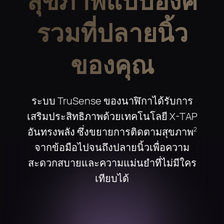
สุขภาพแบบองค์
รวมที่ปลายนิ้ว
ของคุณ
ระบบ TruSense ของนาฬิกาได้รับการ
เสริมประสิทธิภาพด้วยเทคโนโลยี X-TAP
อันทรงพลัง ซึ่งขยายการติดตามสุขภาพ
2
จากข้อมือไปจนถึงปลายนิ้วเพื่อความ
สะดวกสบายและความแม่นยําที่ไม่มีใคร
เทียบได้