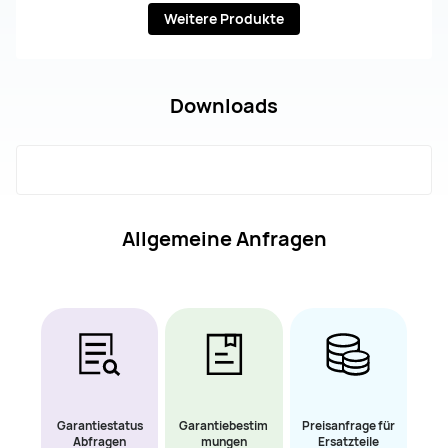
Weitere Produkte
Downloads
Allgemeine Anfragen
Garantiestatus
Garantiebestim
Preisanfrage für
Abfragen
mungen
Ersatzteile