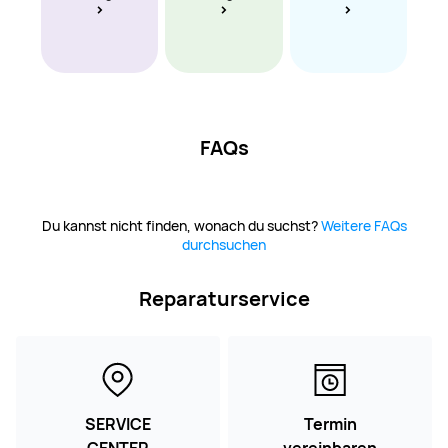
FAQs
Du kannst nicht finden, wonach du suchst?
Weitere FAQs
durchsuchen
Reparaturservice
SERVICE
Termin