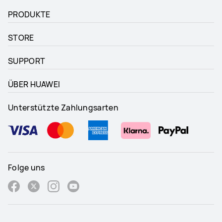
PRODUKTE
STORE
SUPPORT
ÜBER HUAWEI
Unterstützte Zahlungsarten
Folge uns