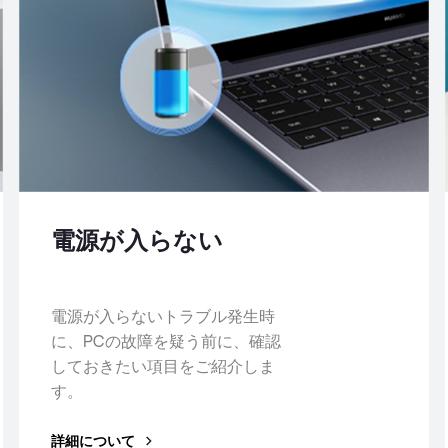
電源が入らない
電源が入らないトラブル発生時
に、PCの故障を疑う前に、確認
しておきたい項目をご紹介しま
す。
詳細について