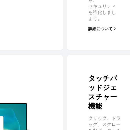
ち、
セキュリティ
を強化しまし
ょう。
詳細について
タッチパ
ッドジェ
スチャー
機能
クリック、ドラ
ッグ、スクロー