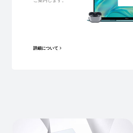
ご案内します。
詳細について