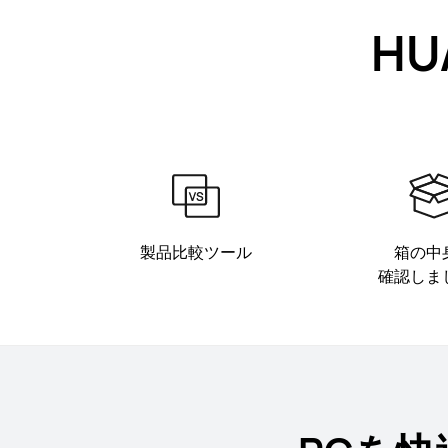
HU
製品比較ツール
箱の中
確認しま