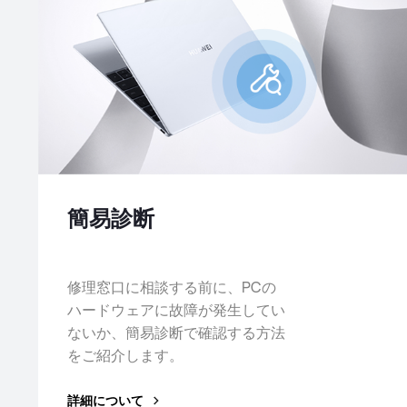
簡易診断
修理窓口に相談する前に、PCの
ハードウェアに故障が発生してい
ないか、簡易診断で確認する方法
をご紹介します。
詳細について