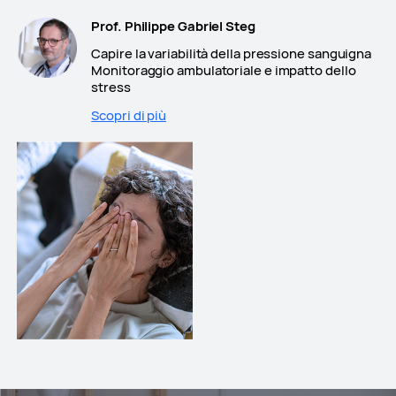
Prof. Philippe Gabriel Steg
Capire la variabilità della pressione sanguigna
Monitoraggio ambulatoriale e impatto dello
stress
Scopri di più