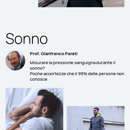
Sonno
Prof. Gianfranco Parati
Misurare la pressione sanguigna durante il
sonno?
Poche accortezze che il 99% delle persone non
conosce