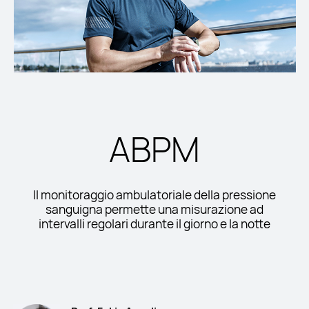
ABPM
Il monitoraggio ambulatoriale della pressione
sanguigna permette una misurazione ad
intervalli regolari durante il giorno e la notte