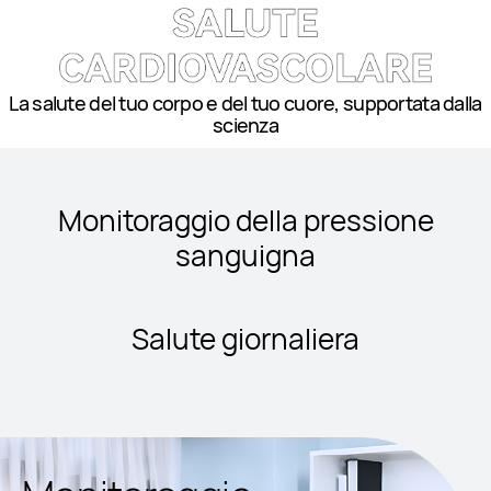
La salute del tuo corpo e del tuo cuore, supportata dalla
scienza
Monitoraggio della pressione
sanguigna
Salute giornaliera