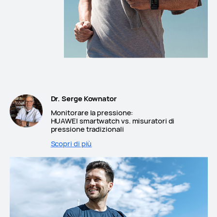
Dr. Serge Kownator
Monitorare la pressione:
HUAWEI smartwatch vs. misuratori di
pressione tradizionali
Scopri di più