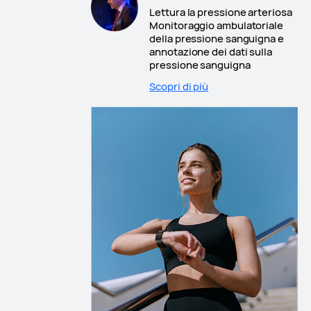
Lettura la pressione arteriosa
Monitoraggio ambulatoriale
della pressione sanguigna e
annotazione dei dati sulla
pressione sanguigna
Scopri di più