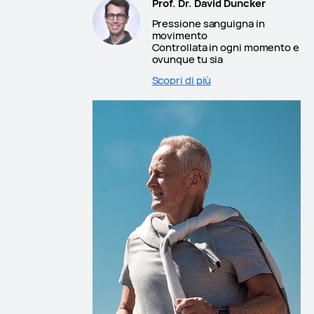
Prof. Dr. David Duncker
Pressione sanguigna in
movimento
Controllata in ogni momento e
ovunque tu sia
Scopri di più