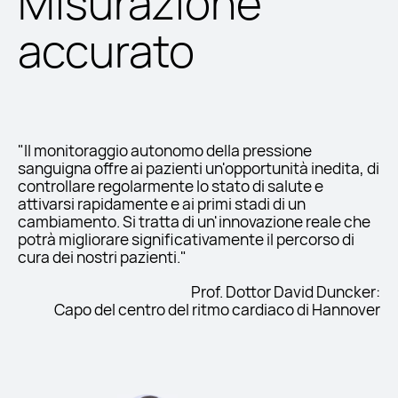
Misurazione
accurato
"Il monitoraggio autonomo della pressione
sanguigna offre ai pazienti un'opportunità inedita, di
controllare regolarmente lo stato di salute e
attivarsi rapidamente e ai primi stadi di un
cambiamento. Si tratta di un'innovazione reale che
potrà migliorare significativamente il percorso di
cura dei nostri pazienti."
Prof. Dottor David Duncker:
Capo del centro del ritmo cardiaco di Hannover