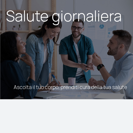
Salute
giornaliera
Ascolta il tuo corpo, prenditi cura della tua salute