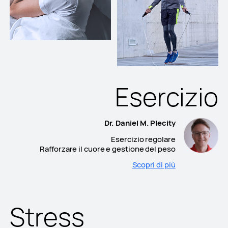
Esercizio
Dr. Daniel M. Plecity
Esercizio regolare
Rafforzare il cuore e gestione del peso
Scopri di più
Stress