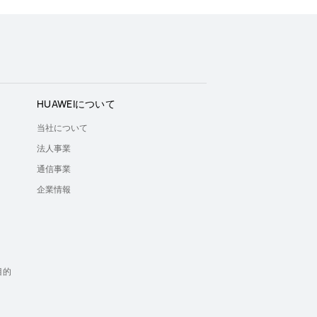
HUAWEIについて
当社について
法人事業
通信事業
企業情報
）
目的