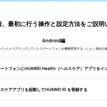
後、最初に行う操作と設定方法をご説明
Android編
バンドとペアリングしていたスマートフォンを機種変更する（した）場合の
ートフォンにHUAWEI Health（ヘルスケア）アプリを
スケアアプリを起動してHUAWEI ID を登録する