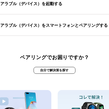
ェアラブル（デバイス）を起動する
ェアラブル（デバイス）をスマートフォンとペアリングする
ペアリングでお困りですか？
自分で解決策を探す