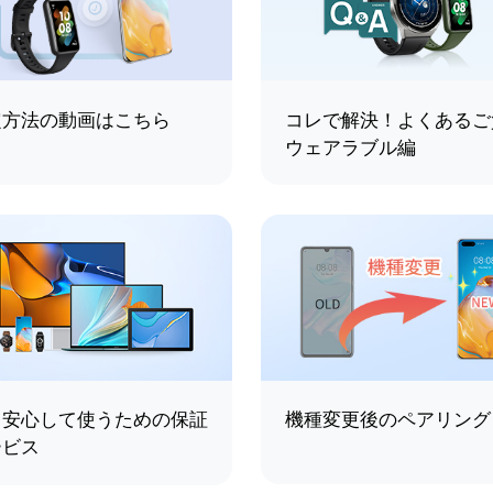
定方法の動画はこちら
コレで解決！よくあるご
ウェアラブル編
く安心して使うための保証
機種変更後のペアリング
ービス