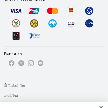
ติดตามเรา
Thailand - ไทย
แผนผังไซต์
เงื่อนไขการใช้งาน