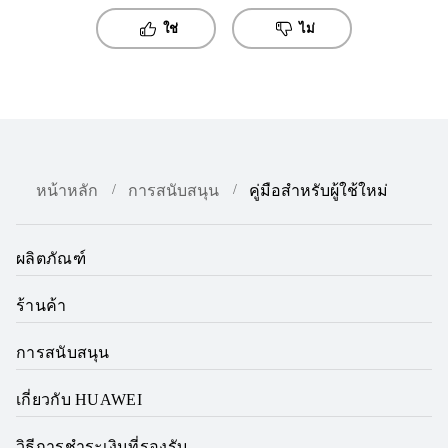
ใช่
ไม่
หน้าหลัก
การสนับสนุน
คู่มือสำหรับผู้ใช้ใหม่
ผลิตภัณฑ์
ร้านค้า
การสนับสนุน
เกี่ยวกับ HUAWEI
วิธีการชำระเงินที่รองรับ