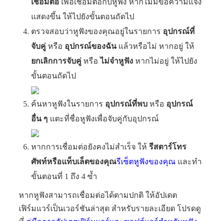
เชื่อมต่อ
เพื่อเชื่อมต่อกับหูฟัง หากไม่มีข้อความแจ้ง
แสดงขึ้น ให้ไปยังขั้นตอนถัดไป
ตรวจสอบว่าหูฟังของคุณอยู่ในรายการ
อุปกรณ์ที่
จับคู่
หรือ
อุปกรณ์ของฉัน
แล้วหรือไม่ หากอยู่ ให้
ยกเลิกการจับคู่
หรือ
ไม่จำหูฟัง
หากไม่อยู่ ให้ไปยัง
ขั้นตอนถัดไป
ค้นหาหูฟังในรายการ
อุปกรณ์ที่พบ
หรือ
อุปกรณ์
อื่น ๆ
แตะที่ชื่อหูฟังเพื่อจับคู่กับอุปกรณ์
หากการเชื่อมต่อยังคงไม่สำเร็จ ให้
รีสตาร์โทร
ศัพท์หรือแท็บเล็ตของคุณ
รีเซ็ตหูฟังของคุณ
และทำ
ขั้นตอนที่ 1 ถึง 4 ซ้ำ
หากหูฟังสามารถเชื่อมต่อได้ตามปกติ ให้อัปเดต
เฟิร์มแวร์เป็นเวอร์ชันล่าสุด สำหรับรายละเอียด โปรดดู