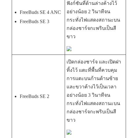
ฟังก์ชันที่ด้านล่างค้างไว้
อย่างน้อย 2 วินาทีจน
FreeBuds SE 4 ANC
กระทั่งไฟแสดงสถานะบน
FreeBuds SE 3
กล่องชาร์จกะพริบเป็นสี
ขาว
เปิดกล่องชาร์จ และเปิดฝา
ทิ้งไว้ แตะที่พื้นที่ควบคุม
การแตะบนก้านด้านซ้าย
และขวาค้างไว้เป็นเวลา
อย่างน้อย 3 วินาทีจน
FreeBuds SE 2
กระทั่งไฟแสดงสถานะบน
กล่องชาร์จกะพริบเป็นสี
ขาว