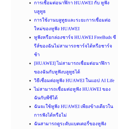
การเชื่อมต่อนาฬิกา HUAWEI กับ หูฟัง
บลูทูธ
การใช้งานบลูทูธและระยะการเชื่อมต่อ
ใหม่ของหูฟัง HUAWEI
หูฟังหรือกล่องชาร์จ HUAWEI FreeBuds ซี
รีส์ของฉันไม่สามารถชาร์จได้หรือชาร์จ
ช้า
[HUAWEI] ไม่สามารถเชื่อมต่อนาฬิกา
ของฉันกับหูฟังบลูทูธได้
วิธีเชื่อมต่อหูฟัง HUAWEI ในแอป AI Life
ไม่สามารถเชื่อมต่อหูฟัง HUAWEI ของ
ฉันกับพีซีได้
ฉันจะใช้หูฟัง HUAWEI เพียงข้างเดียวใน
การฟังได้หรือไม่
ฉันสามารถดูระดับแบตเตอรี่ของหูฟัง