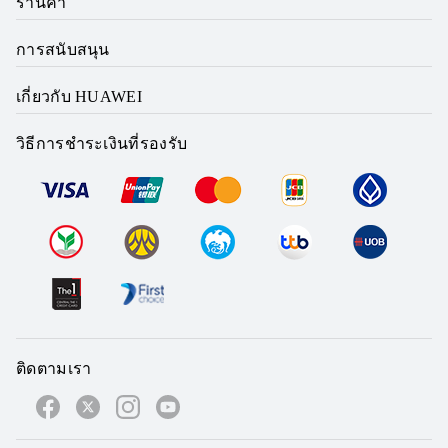
ร้านค้า
การสนับสนุน
เกี่ยวกับ HUAWEI
วิธีการชำระเงินที่รองรับ
ติดตามเรา