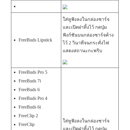
ใส่หูฟังลงในกล่องชาร์จ
และเปิดฝาทิ้งไว้ กดปุ่ม
ฟังก์ชันบนกล่องชาร์จค้าง
FreeBuds Lipstick
ไว้ 2 วินาทีจนกระทั่งไฟ
แสดงสถานะกะพริบ
FreeBuds Pro 5
FreeBuds 7i
FreeBuds 6
FreeBuds Pro 4
FreeBuds 6i
FreeClip 2
ใส่หูฟังลงในกล่องชาร์จ
FreeClip
และเปิดฝาทิ้งไว้ กดปุ่ม