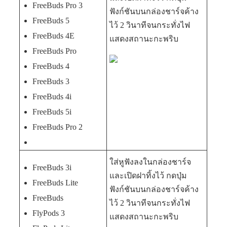
FreeBuds Pro 3
ฟังก์ชันบนกล่องชาร์จค้าง
FreeBuds 5
ไว้ 2 วินาทีจนกระทั่งไฟ
FreeBuds 4E
แสดงสถานะกะพริบ
FreeBuds Pro
FreeBuds 4
FreeBuds 3
FreeBuds 4i
FreeBuds 5i
FreeBuds Pro 2
ใส่หูฟังลงในกล่องชาร์จ
FreeBuds 3i
และเปิดฝาทิ้งไว้ กดปุ่ม
FreeBuds Lite
ฟังก์ชันบนกล่องชาร์จค้าง
FreeBuds
ไว้ 2 วินาทีจนกระทั่งไฟ
FlyPods 3
แสดงสถานะกะพริบ