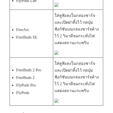
FlyPods Lite
ใส่หูฟังลงในกล่องชาร์จ
และเปิดฝาทิ้งไว้ กดปุ่ม
ฟังก์ชันบนกล่องชาร์จค้าง
FreeArc
ไว้ 2 วินาทีจนกระทั่งไฟ
FreeBuds SE
แสดงสถานะกะพริบ
ใส่หูฟังลงในกล่องชาร์จ
FreeBuds 2 Pro
และเปิดฝาทิ้งไว้ กดปุ่ม
ฟังก์ชันบนกล่องชาร์จค้าง
FreeBuds 2
ไว้ 2 วินาทีจนกระทั่งไฟ
FlyPods Pro
แสดงสถานะกะพริบ
FlyPods