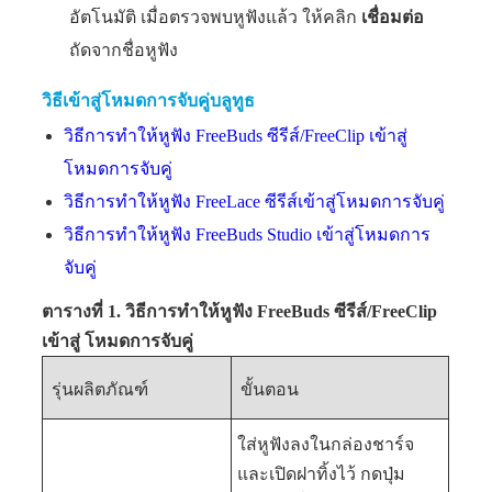
อัตโนมัติ เมื่อตรวจพบหูฟังแล้ว ให้คลิก
เชื่อมต่อ
ถัดจากชื่อหูฟัง
วิธีเข้าสู่โหมดการจับคู่บลูทูธ
วิธีการทำให้หูฟัง FreeBuds ซีรีส์/FreeClip เข้าสู่
โหมดการจับคู่
วิธีการทำให้หูฟัง FreeLace ซีรีส์เข้าสู่โหมดการจับคู่
วิธีการทำให้หูฟัง FreeBuds Studio เข้าสู่โหมดการ
จับคู่
ตารางที่ 1. วิธีการทำให้หูฟัง FreeBuds ซีรีส์/FreeClip
เข้าสู่
โหมดการจับคู่
รุ่นผลิตภัณฑ์
ขั้นตอน
ใส่หูฟังลงในกล่องชาร์จ
และเปิดฝาทิ้งไว้ กดปุ่ม