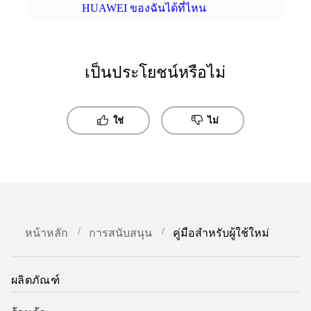
HUAWEI ของฉันได้ที่ไหน
เป็นประโยชน์หรือไม่
ใช่
ไม่
หน้าหลัก
การสนับสนุน
คู่มือสำหรับผู้ใช้ใหม่
ผลิตภัณฑ์