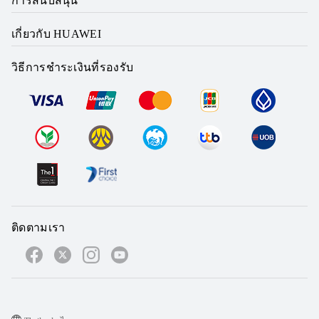
การสนับสนุน
เกี่ยวกับ HUAWEI
วิธีการชำระเงินที่รองรับ
ติดตามเรา