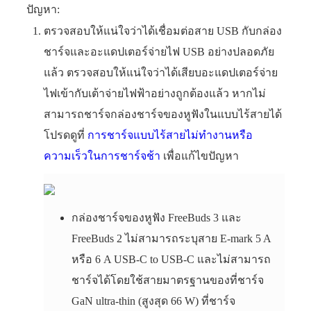
ปัญหา:
ตรวจสอบให้แน่ใจว่าได้เชื่อมต่อสาย USB กับกล่อง
ชาร์จและอะแดปเตอร์จ่ายไฟ USB อย่างปลอดภัย
แล้ว ตรวจสอบให้แน่ใจว่าได้เสียบอะแดปเตอร์จ่าย
ไฟเข้ากับเต้าจ่ายไฟฟ้าอย่างถูกต้องแล้ว หากไม่
สามารถชาร์จกล่องชาร์จของหูฟังในแบบไร้สายได้
โปรดดูที่
การชาร์จแบบไร้สายไม่ทำงานหรือ
ความเร็วในการชาร์จช้า
เพื่อแก้ไขปัญหา
กล่องชาร์จของหูฟัง FreeBuds 3 และ
FreeBuds 2 ไม่สามารถระบุสาย E-mark 5 A
หรือ 6 A USB-C to USB-C และไม่สามารถ
ชาร์จได้โดยใช้สายมาตรฐานของที่ชาร์จ
GaN ultra-thin (สูงสุด 66 W) ที่ชาร์จ