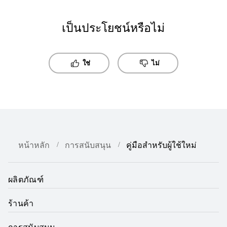
เป็นประโยชน์หรือไม่
ใช่
ไม่
หน้าหลัก
การสนับสนุน
คู่มือสำหรับผู้ใช้ใหม่
ผลิตภัณฑ์
ร้านค้า